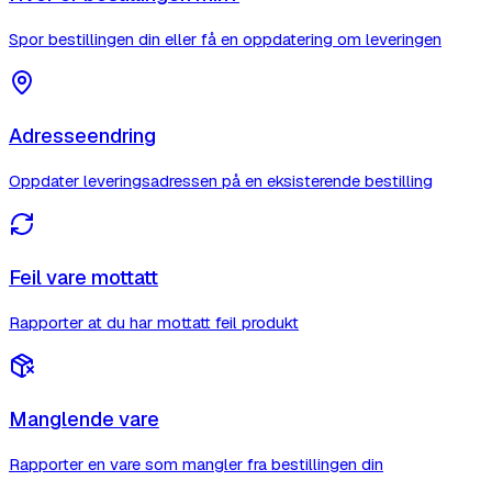
Spor bestillingen din eller få en oppdatering om leveringen
Adresseendring
Oppdater leveringsadressen på en eksisterende bestilling
Feil vare mottatt
Rapporter at du har mottatt feil produkt
Manglende vare
Rapporter en vare som mangler fra bestillingen din