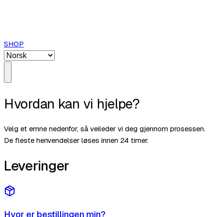
SHOP
Hvordan kan vi hjelpe?
Velg et emne nedenfor, så veileder vi deg gjennom prosessen.
De fleste henvendelser løses innen 24 timer.
Leveringer
Hvor er bestillingen min?