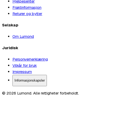
Hjelpesenter
Fraktinformasjon
Returer og bytter
Selskap
Om Lumond
Juridisk
Personvernerklæring
Vilkår for bruk
Impressum
Informasjonskapsler
© 2026 Lumond. Alle rettigheter forbeholdt.