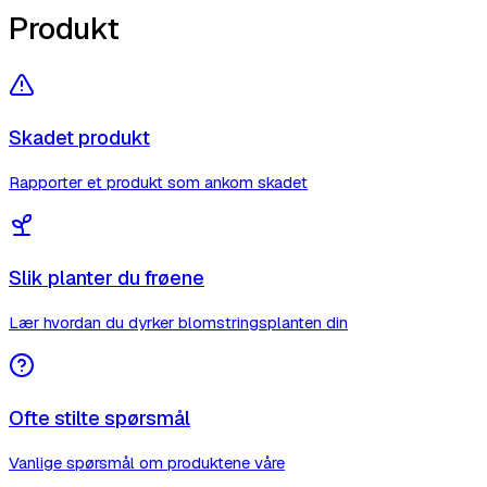
Produkt
Skadet produkt
Rapporter et produkt som ankom skadet
Slik planter du frøene
Lær hvordan du dyrker blomstringsplanten din
Ofte stilte spørsmål
Vanlige spørsmål om produktene våre