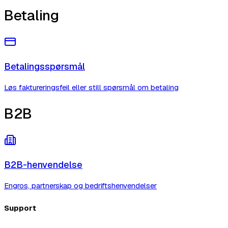
Betaling
Betalingsspørsmål
Løs faktureringsfeil eller still spørsmål om betaling
B2B
B2B-henvendelse
Engros, partnerskap og bedriftshenvendelser
Support