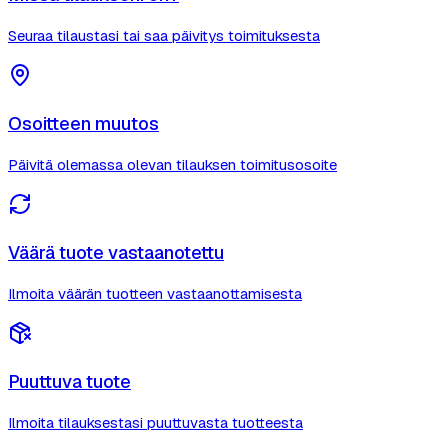
Seuraa tilaustasi tai saa päivitys toimituksesta
Osoitteen muutos
Päivitä olemassa olevan tilauksen toimitusosoite
Väärä tuote vastaanotettu
Ilmoita väärän tuotteen vastaanottamisesta
Puuttuva tuote
Ilmoita tilauksestasi puuttuvasta tuotteesta